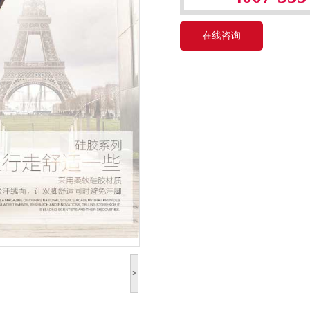
在线咨询
>