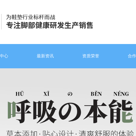
中心
最新资讯
资质荣誉
合