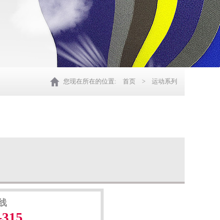
您现在所在的位置:
首页
> 运动系列
线
-315