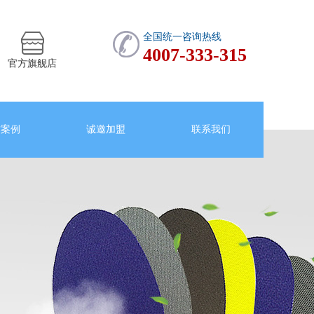
全国统一咨询热线
4007-333-315
官方旗舰店
作案例
诚邀加盟
联系我们