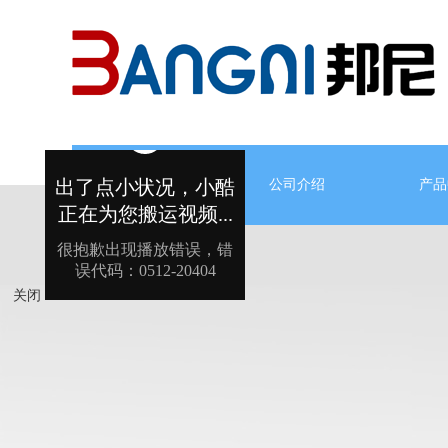
网站首页
公司介绍
产品
关闭