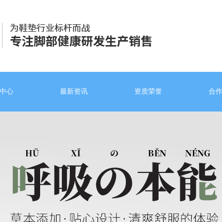
中心
最新资讯
资质荣誉
合