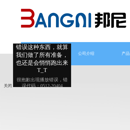
网站首页
公司介绍
产品
关闭