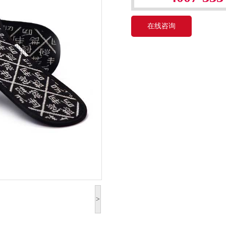
在线咨询
>