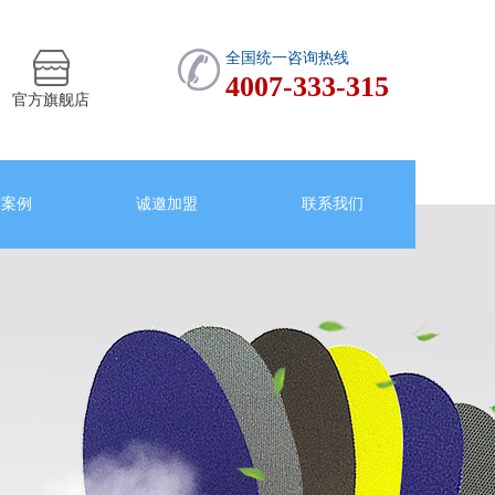
全国统一咨询热线
4007-333-315
官方旗舰店
作案例
诚邀加盟
联系我们