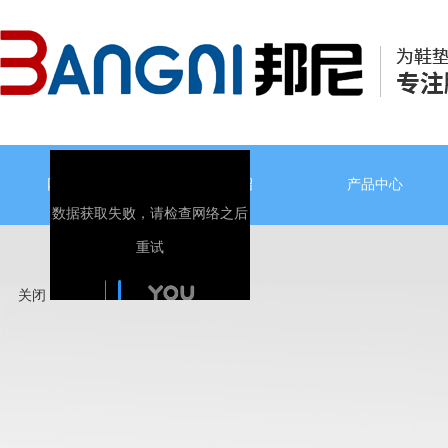
网站首页
公司介绍
产品中心
关闭