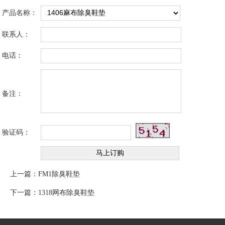
产品名称：
联系人：
电话：
备注：
验证码：
上一篇：
FM1除臭鞋垫
下一篇：
1318网布除臭鞋垫