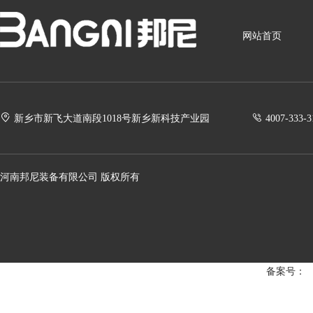
网站首页
新乡市新飞大道南段1018号新乡新科技产业园
4007-333-3
河南邦尼装备有限公司 版权所有
备案号：